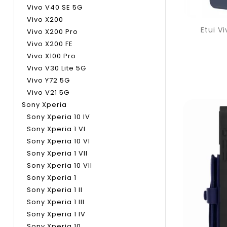
Vivo V40 SE 5G
Vivo X200
Etui V
Vivo X200 Pro
Vivo X200 FE
Vivo X100 Pro
Vivo V30 Lite 5G
Vivo Y72 5G
Vivo V21 5G
Sony Xperia
Sony Xperia 10 IV
Sony Xperia 1 VI
Sony Xperia 10 VI
Sony Xperia 1 VII
Sony Xperia 10 VII
Sony Xperia 1
Sony Xperia 1 II
Sony Xperia 1 III
Sony Xperia 1 IV
Sony Xperia 10