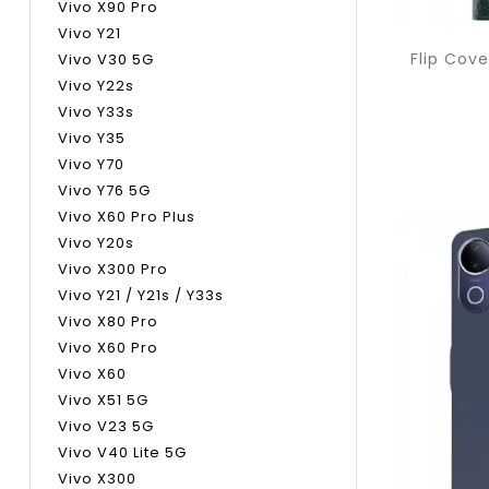
Vivo X90 Pro
Vivo Y21
Vivo V30 5G
Vivo Y22s
Vivo Y33s
Vivo Y35
Vivo Y70
Vivo Y76 5G
Vivo X60 Pro Plus
Vivo Y20s
Vivo X300 Pro
Vivo Y21 / Y21s / Y33s
Vivo X80 Pro
Vivo X60 Pro
Vivo X60
Vivo X51 5G
Vivo V23 5G
Vivo V40 Lite 5G
Vivo X300