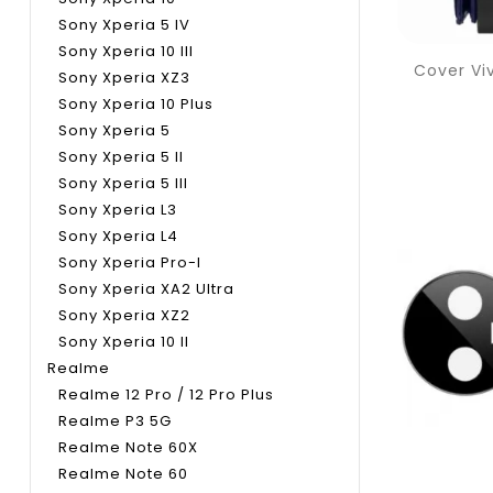
Sony Xperia 5 IV
Sony Xperia 10 III
Sony Xperia XZ3
Sony Xperia 10 Plus
Sony Xperia 5
Sony Xperia 5 II
Sony Xperia 5 III
Sony Xperia L3
Sony Xperia L4
Sony Xperia Pro-I
Sony Xperia XA2 Ultra
Sony Xperia XZ2
Sony Xperia 10 II
Realme
Realme 12 Pro / 12 Pro Plus
Realme P3 5G
Realme Note 60X
Realme Note 60