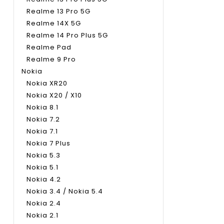
Realme 13 Pro 5G
Realme 14X 5G
Realme 14 Pro Plus 5G
Realme Pad
Realme 9 Pro
Nokia
Nokia XR20
Nokia X20 / X10
Nokia 8.1
Nokia 7.2
Nokia 7.1
Nokia 7 Plus
Nokia 5.3
Nokia 5.1
Nokia 4.2
Nokia 3.4 / Nokia 5.4
Nokia 2.4
Nokia 2.1