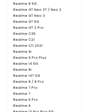
Realme 8 5G
Realme GT Neo 3T / Neo 2
Realme GT Neo 3
Realme GT 5G
Realme GT 2 Pro
Realme C35
Realme C21
Realme C11 2021
Realme 9i
Realme 9 Pro Plus
Realme 14 5G
Realme 8i
Realme 14T 5G
Realme 8 / 8 Pro
Realme 7 Pro
Realme 7
Realme 6 Pro
Realme 6
Realme 13 Pro Plus 5G